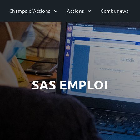
Champs d’Actions
Actions
Combunews
SAS EMPLOI