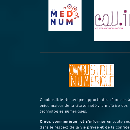
Combustible-Numérique apporte des réponses à
enjeu majeur de la citoyenneté : la maîtrise des
technologies numériques.
Créer, communiquer et s’informer
en toute séc
dans le respect de la vie privée et de la confiden