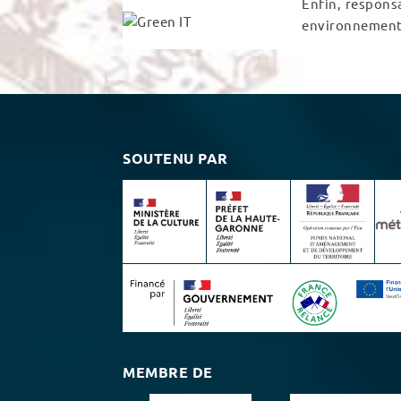
Enfin, respons
environnemen
SOUTENU PAR
MEMBRE DE