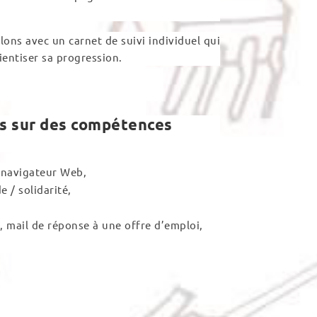
ons avec un carnet de suivi individuel qui
ientiser sa progression.
ces sur des compétences
e navigateur Web,
 / solidarité,
n, mail de réponse à une offre d’emploi,