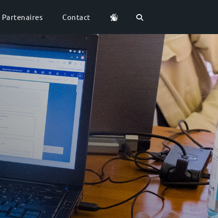
Partenaires
Contact