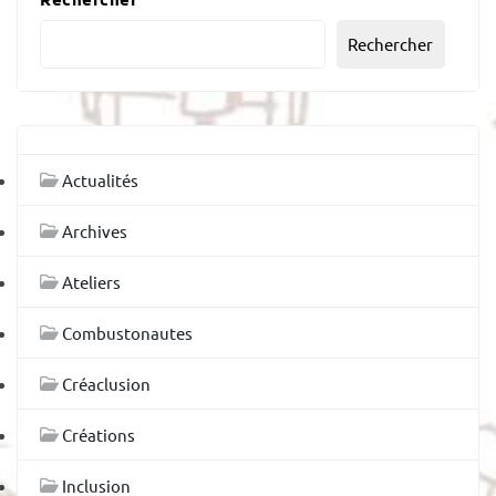
Rechercher
Actualités
Archives
Ateliers
Combustonautes
Créaclusion
Créations
Inclusion