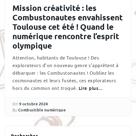
Mission créativité : les
Combustonautes envahissent
Toulouse cet été ! Quand le
numérique rencontre l’esprit
olympique
Attention, habitants de Toulouse ! Des
explorateurs d’un nouveau genre s’apprêtent à
débarquer : les Combustonautes ! Oubliez les
cosmonautes et leurs fusées, ces explorateurs
hors du commun ont troqué.
Lire plus…
On
9 octobre 2024
By
Combustible numérique
Rechercher