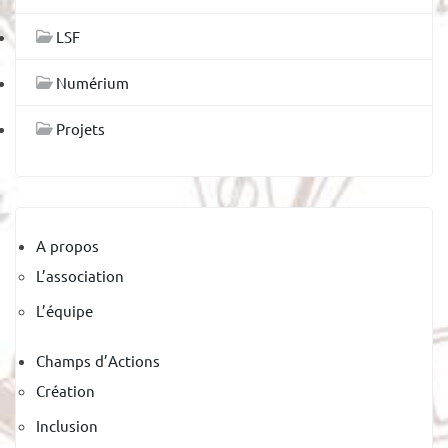
LSF
Numérium
Projets
A propos
L’association
L’équipe
Champs d’Actions
Création
Inclusion