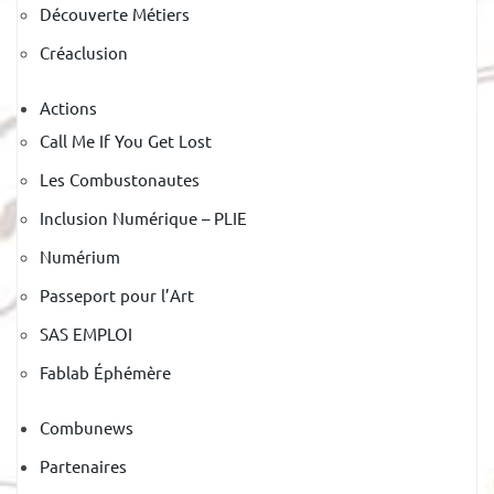
Découverte Métiers
Créaclusion
Actions
Call Me If You Get Lost
Les Combustonautes
Inclusion Numérique – PLIE
Numérium
Passeport pour l’Art
SAS EMPLOI
Fablab Éphémère
Combunews
Partenaires