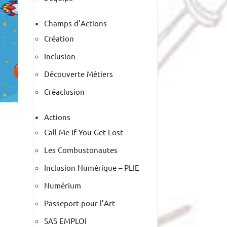
Champs d’Actions
Création
Inclusion
Découverte Métiers
Créaclusion
Actions
Call Me If You Get Lost
Les Combustonautes
Inclusion Numérique – PLIE
Numérium
Passeport pour l’Art
SAS EMPLOI