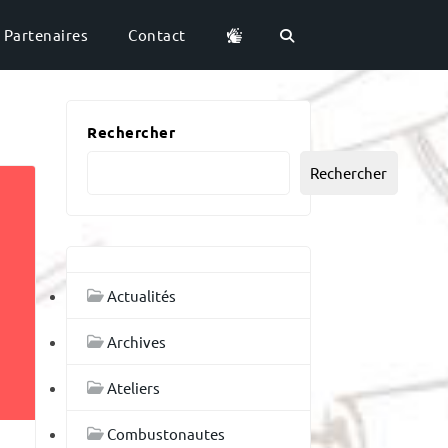
Partenaires
Contact
Rechercher
Rechercher
Actualités
Archives
Ateliers
Combustonautes