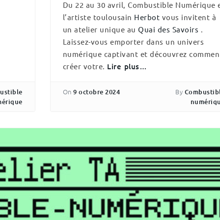
Du 22 au 30 avril, Combustible Numérique 
l’artiste toulousain
Herbot
vous invitent à
un atelier unique au
Quai des Savoirs
.
Laissez-vous emporter dans un univers
numérique captivant et découvrez commen
créer votre.
Lire plus…
On
By
ustible
9 octobre 2024
Combustib
érique
numériq