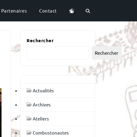
Partenaires
Contact
Rechercher
Rechercher
Actualités
Archives
Ateliers
Combustonautes