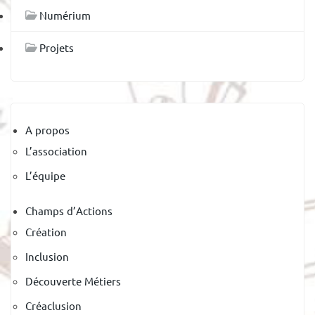
Numérium
Projets
A propos
L’association
L’équipe
Champs d’Actions
Création
Inclusion
Découverte Métiers
Créaclusion