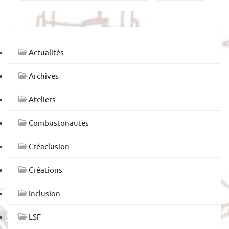
Actualités
Archives
Ateliers
Combustonautes
Créaclusion
Créations
Inclusion
LSF