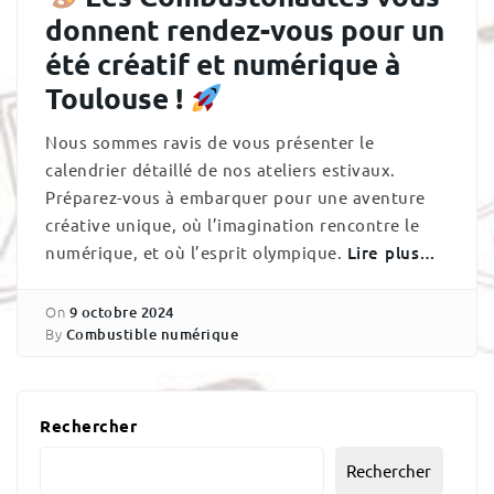
donnent rendez-vous pour un
été créatif et numérique à
Toulouse !
Nous sommes ravis de vous présenter le
calendrier détaillé de nos ateliers estivaux.
Préparez-vous à embarquer pour une aventure
créative unique, où l’imagination rencontre le
numérique, et où l’esprit olympique.
Lire plus…
On
9 octobre 2024
By
Combustible numérique
Rechercher
Rechercher