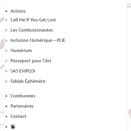
Actions
Call Me If You Get Lost
Les Combustonautes
Inclusion Numérique – PLIE
Numérium
Passeport pour l’Art
SAS EMPLOI
Fablab Éphémère
Combunews
Partenaires
Contact