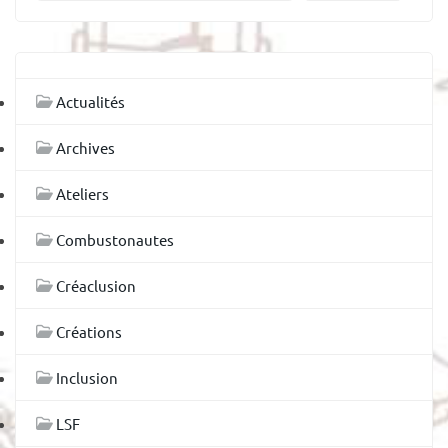
Actualités
Archives
Ateliers
Combustonautes
Créaclusion
Créations
Inclusion
LSF