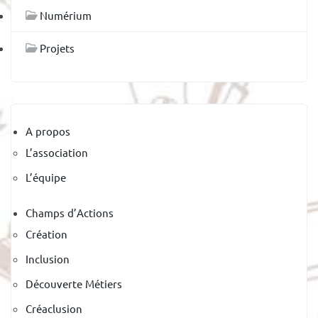
Numérium
Projets
A propos
L’association
L’équipe
Champs d’Actions
Création
Inclusion
Découverte Métiers
Créaclusion