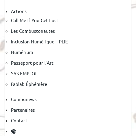
Actions
Call Me If You Get Lost
Les Combustonautes
Inclusion Numérique – PLIE
Numérium
Passeport pour l’Art
SAS EMPLOI
Fablab Éphémère
Combunews
Partenaires
Contact