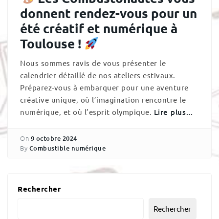
donnent rendez-vous pour un
été créatif et numérique à
Toulouse !
Nous sommes ravis de vous présenter le
calendrier détaillé de nos ateliers estivaux.
Préparez-vous à embarquer pour une aventure
créative unique, où l’imagination rencontre le
numérique, et où l’esprit olympique.
Lire plus…
On
9 octobre 2024
By
Combustible numérique
Rechercher
Rechercher