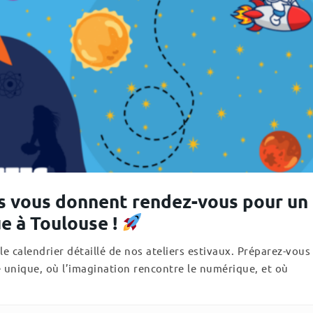
 vous donnent rendez-vous pour un
ue à Toulouse !
 calendrier détaillé de nos ateliers estivaux. Préparez-vous
unique, où l’imagination rencontre le numérique, et où