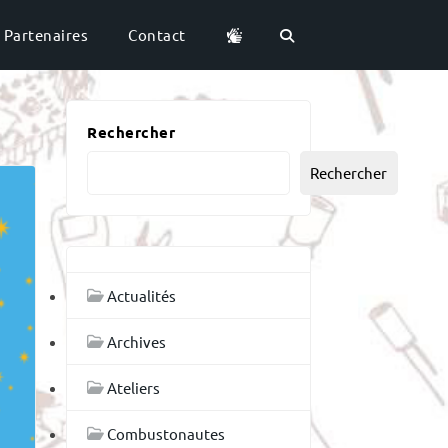
Partenaires
Contact
Rechercher
Rechercher
Actualités
Archives
Ateliers
Combustonautes