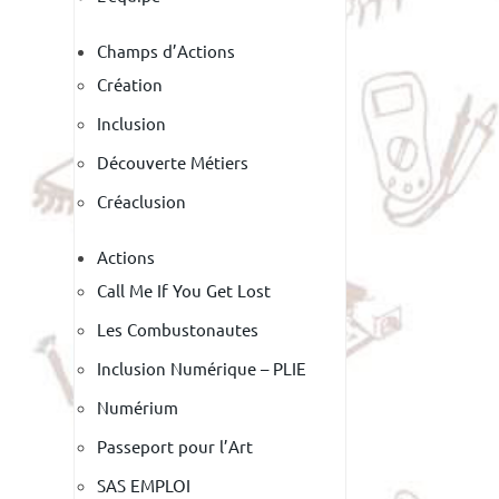
Champs d’Actions
Création
Inclusion
Découverte Métiers
Créaclusion
Actions
Call Me If You Get Lost
Les Combustonautes
Inclusion Numérique – PLIE
Numérium
Passeport pour l’Art
SAS EMPLOI