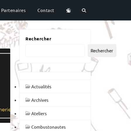
Partenaires
Contact
Rechercher
Rechercher
Actualités
Archives
Ateliers
Combustonautes