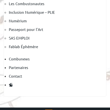
Les Combustonautes
Inclusion Numérique – PLIE
Numérium
Passeport pour l’Art
SAS EMPLOI
Fablab Éphémère
Combunews
Partenaires
Contact