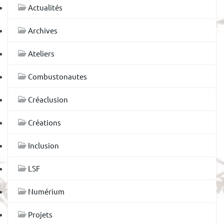
Actualités
Archives
Ateliers
Combustonautes
Créaclusion
Créations
Inclusion
LSF
Numérium
Projets