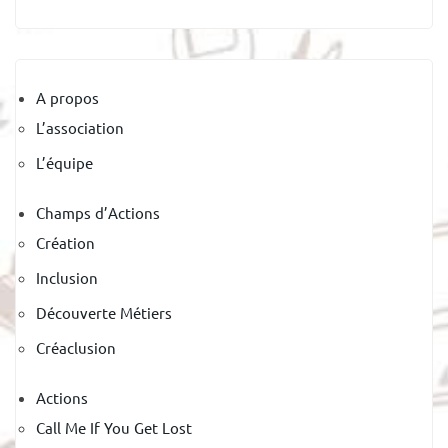
A propos
L’association
L’équipe
Champs d’Actions
Création
Inclusion
Découverte Métiers
Créaclusion
Actions
Call Me If You Get Lost