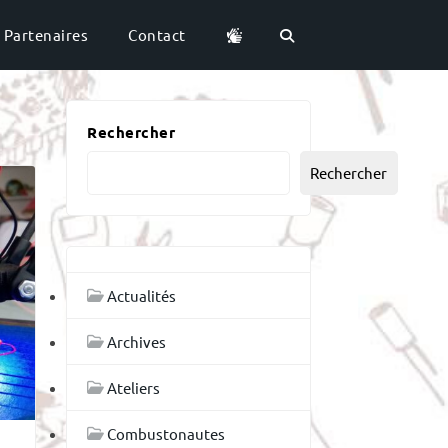
Partenaires
Contact
Rechercher
Rechercher
Actualités
Archives
Ateliers
Combustonautes