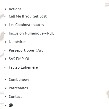
Actions
Call Me If You Get Lost
Les Combustonautes
Inclusion Numérique – PLIE
Numérium
Passeport pour l’Art
SAS EMPLOI
Fablab Éphémère
Combunews
Partenaires
Contact