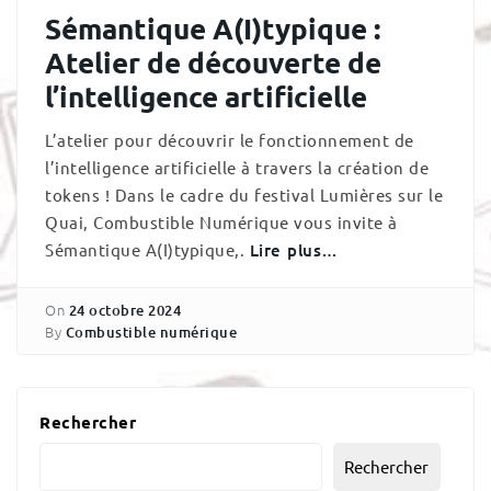
Sémantique A(I)typique :
Atelier de découverte de
l’intelligence artificielle
L’atelier pour découvrir le fonctionnement de
l’intelligence artificielle à travers la création de
tokens ! Dans le cadre du festival Lumières sur le
Quai, Combustible Numérique vous invite à
Sémantique A(I)typique,.
Lire plus…
On
24 octobre 2024
By
Combustible numérique
Rechercher
Rechercher