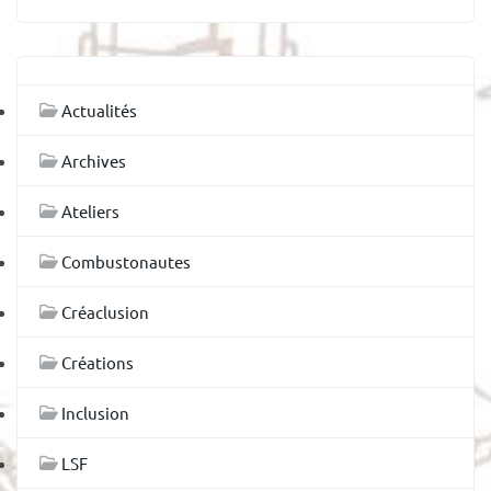
Actualités
Archives
Ateliers
Combustonautes
Créaclusion
Créations
Inclusion
LSF