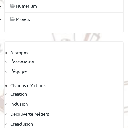
Numérium
Projets
A propos
L’association
L’équipe
Champs d’Actions
Création
Inclusion
Découverte Métiers
Créaclusion