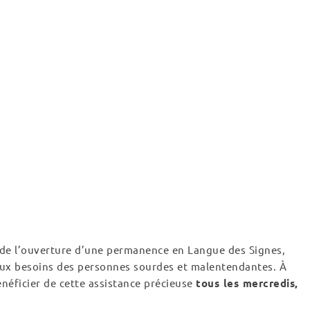
de l’ouverture d’une permanence en Langue des Signes,
ux besoins des personnes sourdes et malentendantes. À
néficier de cette assistance précieuse
tous les mercredis,