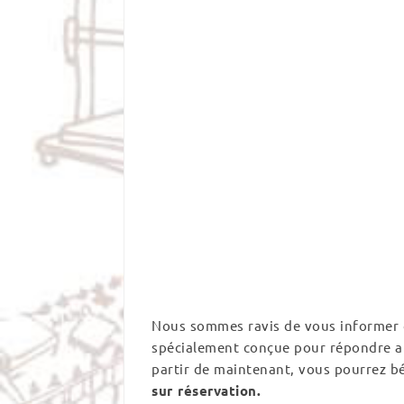
Nous sommes ravis de vous informer 
spécialement conçue pour répondre a
partir de maintenant, vous pourrez bé
sur réservation.