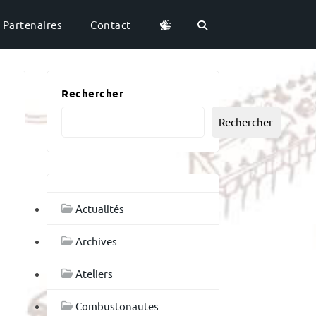
Partenaires
Contact
Rechercher
Rechercher
Actualités
Archives
Ateliers
Combustonautes