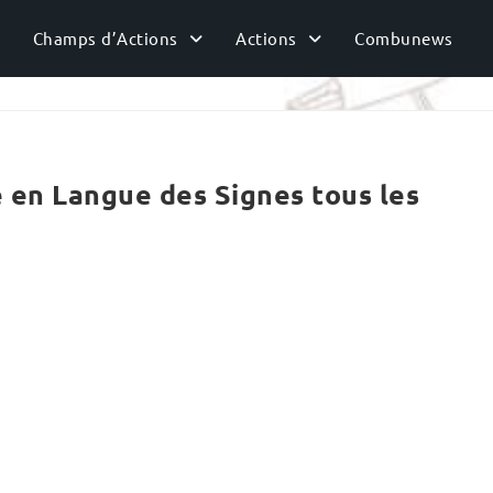
Champs d’Actions
Actions
Combunews
en Langue des Signes tous les