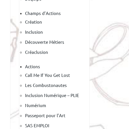
Champs d’Actions
Création
Inclusion
Découverte Métiers
Créaclusion
Actions
Call Me If You Get Lost
Les Combustonautes
Inclusion Numérique – PLIE
Numérium
Passeport pour l’Art
SAS EMPLOI