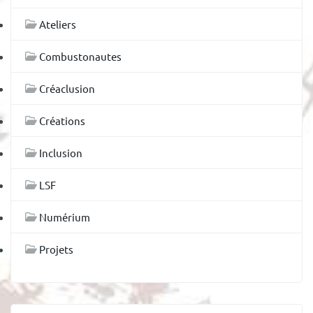
Ateliers
Combustonautes
Créaclusion
Créations
Inclusion
LSF
Numérium
Projets