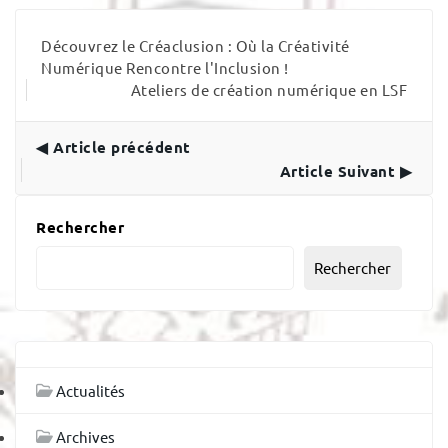
Découvrez le Créaclusion : Où la Créativité
Numérique Rencontre l'Inclusion !
Ateliers de création numérique en LSF
◀ Article précédent
Article Suivant ▶
Rechercher
Rechercher
Actualités
Archives