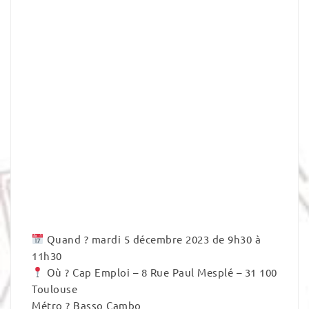
Quand ? mardi 5 décembre 2023 de 9h30 à
11h30
Où ? Cap Emploi – 8 Rue Paul Mesplé – 31 100
Toulouse
Métro ? Basso Cambo