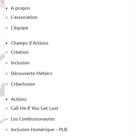
A propos
L’association
L’équipe
Champs d’Actions
Création
Inclusion
Découverte Métiers
Créaclusion
Actions
Call Me If You Get Lost
Les Combustonautes
Inclusion Numérique – PLIE