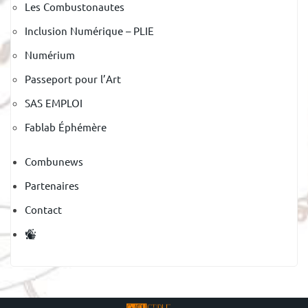
Les Combustonautes
Inclusion Numérique – PLIE
Numérium
Passeport pour l’Art
SAS EMPLOI
Fablab Éphémère
Combunews
Partenaires
Contact