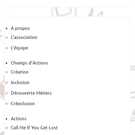
A propos
L’association
L’équipe
Champs d’Actions
Création
Inclusion
Découverte Métiers
Créaclusion
Actions
Call Me If You Get Lost