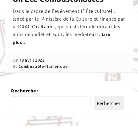
Dans le cadre de l’événement
L’ Été culturel
,
lancé par le Ministère de la Culture et financé par
la
DRAC Occitanie
, qui s’est déroulé durant les
mois de juillet et août, les médiateurs.
Lire
plus…
On
18 avril 2023
By
Combustible-Numérique
Rechercher
Rechercher