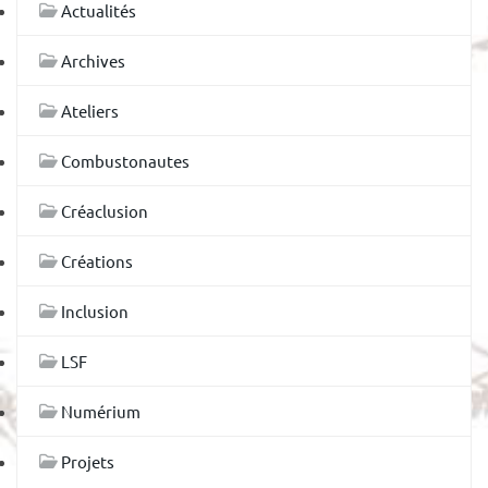
Actualités
Archives
Ateliers
Combustonautes
Créaclusion
Créations
Inclusion
LSF
Numérium
Projets